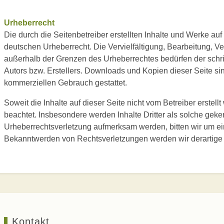
Urheberrecht
Die durch die Seitenbetreiber erstellten Inhalte und Werke au
deutschen Urheberrecht. Die Vervielfältigung, Bearbeitung, Ve
außerhalb der Grenzen des Urheberrechtes bedürfen der schri
Autors bzw. Erstellers. Downloads und Kopien dieser Seite sind
kommerziellen Gebrauch gestattet.
Soweit die Inhalte auf dieser Seite nicht vom Betreiber erstell
beachtet. Insbesondere werden Inhalte Dritter als solche geke
Urheberrechtsverletzung aufmerksam werden, bitten wir um e
Bekanntwerden von Rechtsverletzungen werden wir derartige 
Kontakt