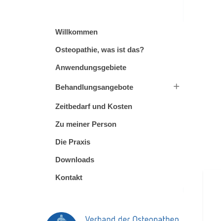
Willkommen
Osteopathie, was ist das?
Anwendungsgebiete
Behandlungsangebote
Zeitbedarf und Kosten
Zu meiner Person
Die Praxis
Downloads
Kontakt