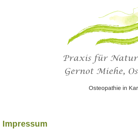
Osteopathie in Kar
Impressum