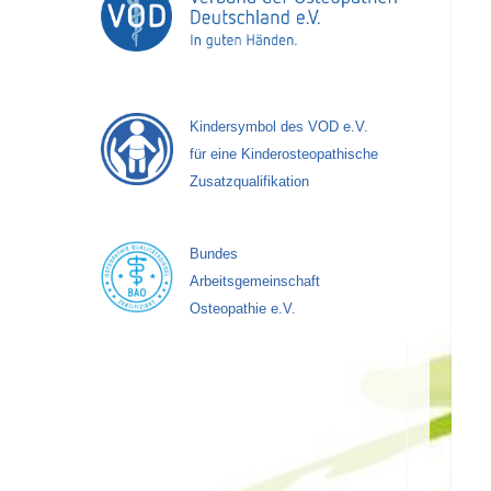
Kindersymbol des VOD e.V.
für eine Kinderosteopathische
Zusatzqualifikation
Bundes
Arbeitsgemeinschaft
Osteopathie e.V.