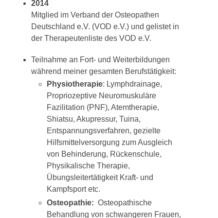
2014
Mitglied im Verband der Osteopathen
Deutschland e.V. (VOD e.V.) und gelistet in
der Therapeutenliste des VOD e.V.
Teilnahme an Fort- und Weiterbildungen
während meiner gesamten Berufstätigkeit:
Physiotherapie
: Lymphdrainage,
Propriozeptive Neuromuskuläre
Fazilitation (PNF), Atemtherapie,
Shiatsu, Akupressur, Tuina,
Entspannungsverfahren, gezielte
Hilfsmittelversorgung zum Ausgleich
von Behinderung, Rückenschule,
Physikalische Therapie,
Übungsleitertätigkeit Kraft- und
Kampfsport etc.
Osteopathie:
Osteopathische
Behandlung von schwangeren Frauen,