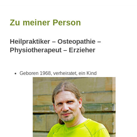
Zu meiner Person
Heilpraktiker
–
Osteopathie
–
Physiotherapeut
–
Erzieher
Geboren 1968, verheiratet, ein Kind