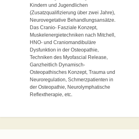
Kindern und Jugendlichen
(Zusatzqualifizierung über zwei Jahre),
Neurovegetative Behandlungsansätze.
Das Cranio- Fasziale Konzept,
Muskelenergietechniken nach Mitchell,
HNO- und Craniomandibuläre
Dysfunktion in der Osteopathie,
Techniken des Myofascial Release,
Ganzheitlich Dynamisch-
Osteopathisches Konzept, Trauma und
Neuroregulation, Schmerzpatienten in
der Osteopathie, Neurolymphatische
Reflextherapie, etc.