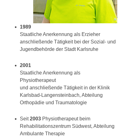
1989
Staatliche Anerkennung als Erzieher
anschließende Tätigkeit bei der Sozial- und
Jugendbehörde der Stadt Karlsruhe
2001
Staatliche Anerkennung als
Physiotherapeut
und anschließende Tätigkeit in der Klinik
Karlsbad-Langensteinbach, Abteilung
Orthopädie und Traumatologie
Seit
2003
Physiotherapeut beim
Rehabilitationszentrum Südwest, Abteilung
Ambulante Therapie